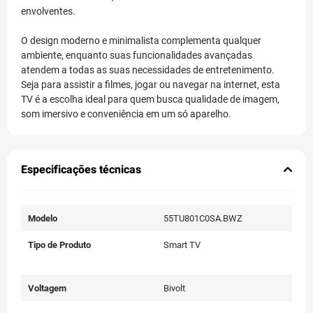
envolventes.
O design moderno e minimalista complementa qualquer
ambiente, enquanto suas funcionalidades avançadas
atendem a todas as suas necessidades de entretenimento.
Seja para assistir a filmes, jogar ou navegar na internet, esta
TV é a escolha ideal para quem busca qualidade de imagem,
som imersivo e conveniência em um só aparelho.
Especificações técnicas
Modelo
55TU801C0SA.BWZ
Tipo de Produto
Smart TV
Voltagem
Bivolt