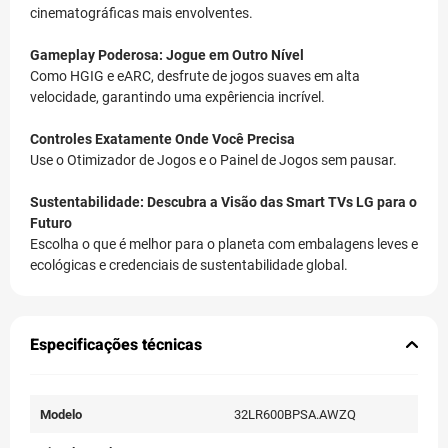
cinematográficas mais envolventes.
Gameplay Poderosa: Jogue em Outro Nível
Como HGIG e eARC, desfrute de jogos suaves em alta
velocidade, garantindo uma expêriencia incrível.
Controles Exatamente Onde Você Precisa
Use o Otimizador de Jogos e o Painel de Jogos sem pausar.
Sustentabilidade: Descubra a Visão das Smart TVs LG para o
Futuro
Escolha o que é melhor para o planeta com embalagens leves e
ecológicas e credenciais de sustentabilidade global.
Especificações técnicas
Modelo
32LR600BPSA.AWZQ