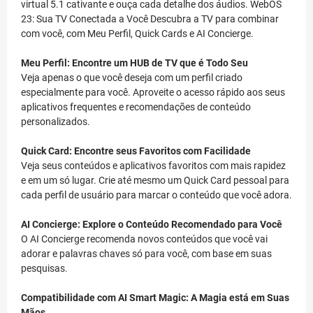
virtual 5.1 cativante e ouça cada detalhe dos áudios. WebOS
23: Sua TV Conectada a Você Descubra a TV para combinar
com você, com Meu Perfil, Quick Cards e AI Concierge.
Meu Perfil: Encontre um HUB de TV que é Todo Seu
Veja apenas o que você deseja com um perfil criado
especialmente para você. Aproveite o acesso rápido aos seus
aplicativos frequentes e recomendações de conteúdo
personalizados.
Quick Card: Encontre seus Favoritos com Facilidade
Veja seus conteúdos e aplicativos favoritos com mais rapidez
e em um só lugar. Crie até mesmo um Quick Card pessoal para
cada perfil de usuário para marcar o conteúdo que você adora.
AI Concierge: Explore o Conteúdo Recomendado para Você
O AI Concierge recomenda novos conteúdos que você vai
adorar e palavras chaves só para você, com base em suas
pesquisas.
Compatibilidade com AI Smart Magic: A Magia está em Suas
Mãos