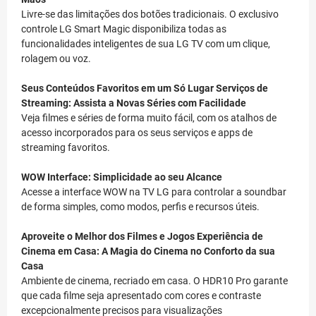
Livre-se das limitações dos botões tradicionais. O exclusivo
controle LG Smart Magic disponibiliza todas as
funcionalidades inteligentes de sua LG TV com um clique,
rolagem ou voz.
Seus Conteúdos Favoritos em um Só Lugar
Serviços de
Streaming: Assista a Novas Séries com Facilidade
Veja filmes e séries de forma muito fácil, com os atalhos de
acesso incorporados para os seus serviços e apps de
streaming favoritos.
WOW Interface: Simplicidade ao seu Alcance
Acesse a interface WOW na TV LG para controlar a soundbar
de forma simples, como modos, perfis e recursos úteis.
Aproveite o Melhor dos Filmes e Jogos
Experiência de
Cinema em Casa: A Magia do Cinema no Conforto da sua
Casa
Ambiente de cinema, recriado em casa. O HDR10 Pro garante
que cada filme seja apresentado com cores e contraste
excepcionalmente precisos para visualizações