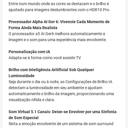
Entre num mundo onde as cores se destacam e o brilho é
ajustado para imagens deslumbrantes com o HDR10 Pro.
Processador Alpha AI Ger 6: Vivencie Cada Momento de
Forma Ainda Mais Realista
O processador a5 AI Ger6 melhora automaticamente a
imagem e o som para uma experiência mais envolvente.
Personalização com IA
Adapta-se à forma como você assiste TV.
Brilho com Inteligência Aritificial Sob Qualquer
Luminosidade
Seja durante o dia ou à noite, as Configurações de Brilho IA
detectam a luminosidade em seu ambiente e ajustam
automaticamente o brilho da imagem, proporcionando uma
visualização nítida e clara.
Som Virtual 5.1 Canais: Deixe-se Envolver por uma Sinfonia
de Som Especial
Sinta a emoção envolvente de um sistema de som surround