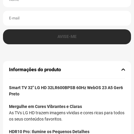
Informações do produto
Smart TV 32" LG HD 32LR600BPSB 60Hz WebOS 23 A5 Ger6
Preto
Mergulhe em Cores Vibrantes e Claras
As TVs LG HD trazem imagens vívidas e cores ricas para todos
os seus conteúdos favoritos.
HDR10 Pro: Ilumine os Pequenos Detalhes