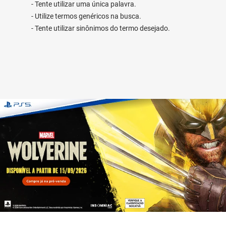
Tente utilizar uma única palavra.
Utilize termos genéricos na busca.
Tente utilizar sinônimos do termo desejado.