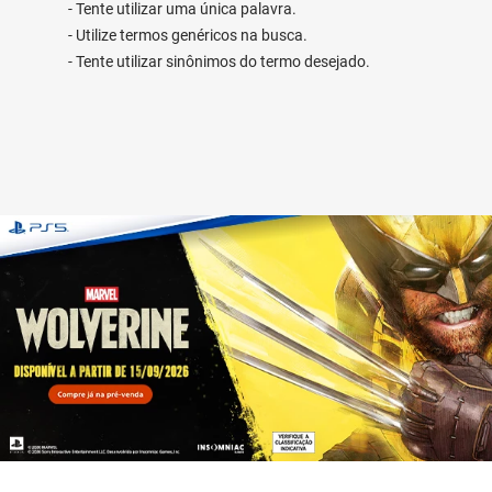
Tente utilizar uma única palavra.
Utilize termos genéricos na busca.
Tente utilizar sinônimos do termo desejado.