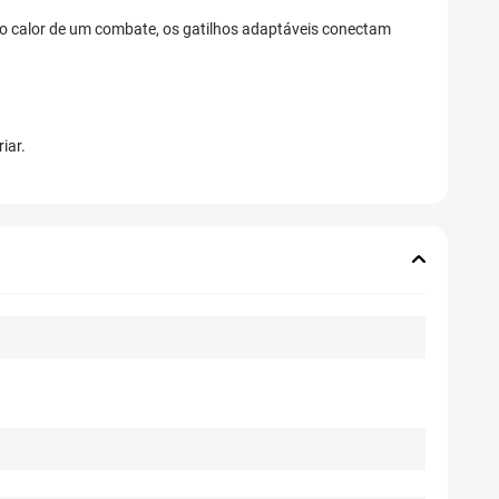
o calor de um combate, os gatilhos adaptáveis conectam
iar.