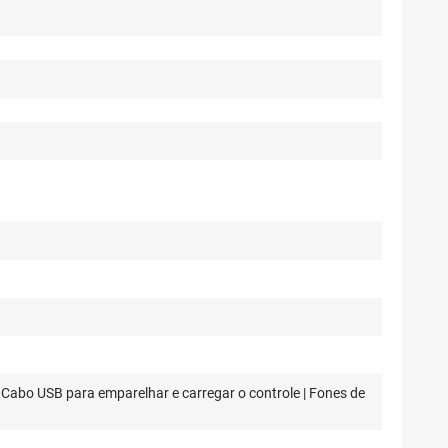
 Cabo USB para emparelhar e carregar o controle | Fones de