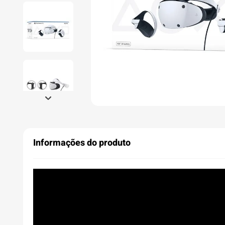
Informações do produto