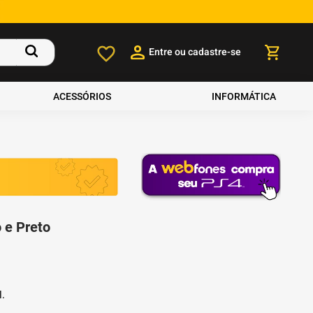
Entre ou cadastre-se
ACESSÓRIOS
INFORMÁTICA
 e Preto