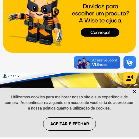
Dúvidas sobre produtos?
Fale comigo
clicando aqui
.
Utilizamos cookies para melhorar nosso site e sua experiência de
compra. Ao continuar navegando em nosso site você está de acordo com
a nossa política quanto a utilização de cookies.
ACEITAR E FECHAR