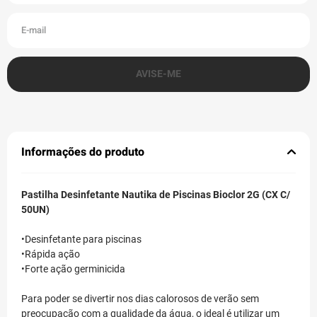
Informações do produto
Pastilha Desinfetante Nautika de Piscinas Bioclor 2G (CX C/
50UN)
•Desinfetante para piscinas
•Rápida ação
•Forte ação germinicida
Para poder se divertir nos dias calorosos de verão sem
preocupação com a qualidade da água, o ideal é utilizar um