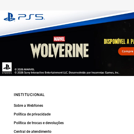
INSTITUCIONAL
Sobre a Webfones
Política de privacidade
Política de trocas e devoluções
Central de atendimento