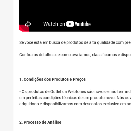
Se você está em busca de produtos de alta qualidade com pre
Confira os detalhes de como avaliamos, classificamos e dispo
1. Condições dos Produtos e Preços
• Os produtos de Outlet da Webfones são novos e não tem i
em perfeitas condições técnicas de um produto novo. Nós os
adquirindo e disponibilizamos com descontos exclusivo em no
2. Processo de Análise