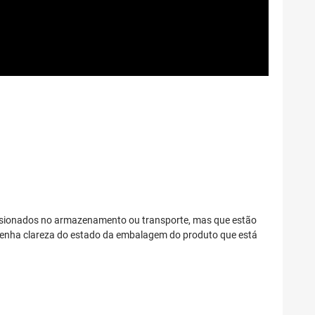
asionados no armazenamento ou transporte, mas que estão
 tenha clareza do estado da embalagem do produto que está