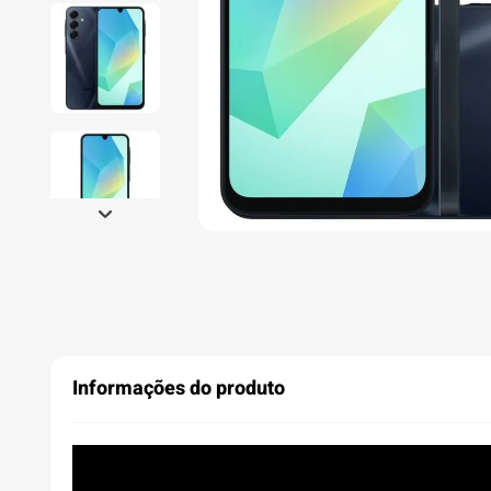
Informações do produto