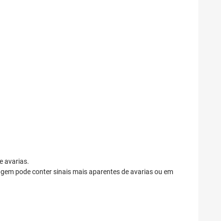
e avarias.
gem pode conter sinais mais aparentes de avarias ou em