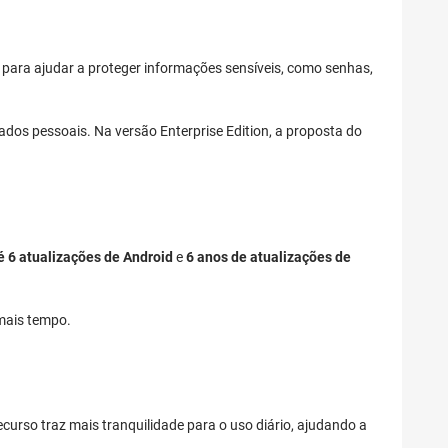
a para ajudar a proteger informações sensíveis, como senhas,
dados pessoais. Na versão Enterprise Edition, a proposta do
é 6 atualizações de Android
e
6 anos de atualizações de
 mais tempo.
curso traz mais tranquilidade para o uso diário, ajudando a