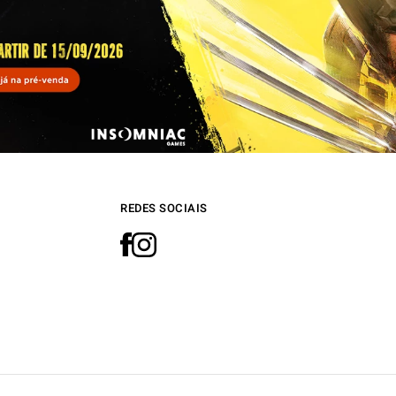
REDES SOCIAIS