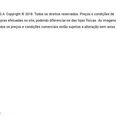
.A. Copyright © 2018. Todos os direitos reservados. Preços e condições de
as efetuadas no site, podendo diferenciar-se das lojas físicas. As imagens
dos os preços e condições comerciais estão sujeitos a alteração sem aviso