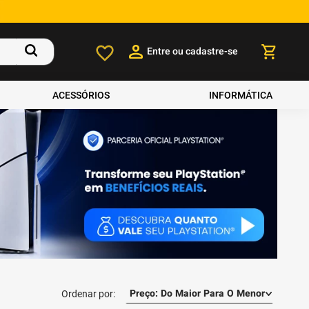
Entre ou cadastre-se
ACESSÓRIOS
INFORMÁTICA
Preço: Do Maior Para O Menor