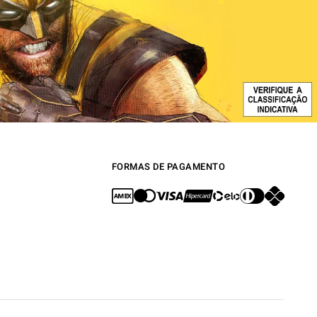
FORMAS DE PAGAMENTO