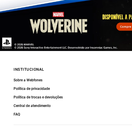
INSTITUCIONAL
Sobre a Webfones
Política de privacidade
Política de trocas e devoluções
Central de atendimento
FAQ