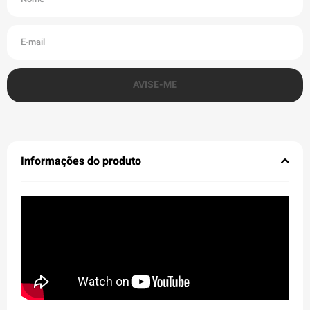
Informações do produto