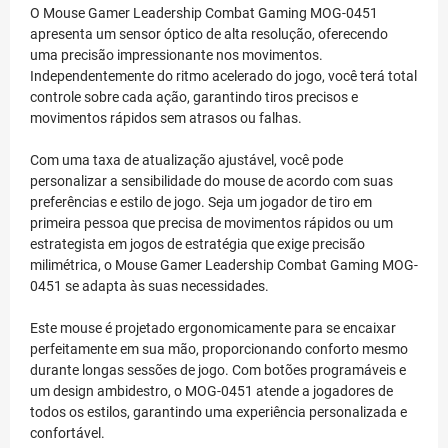
O Mouse Gamer Leadership Combat Gaming MOG-0451
apresenta um sensor óptico de alta resolução, oferecendo
uma precisão impressionante nos movimentos.
Independentemente do ritmo acelerado do jogo, você terá total
controle sobre cada ação, garantindo tiros precisos e
movimentos rápidos sem atrasos ou falhas.
Com uma taxa de atualização ajustável, você pode
personalizar a sensibilidade do mouse de acordo com suas
preferências e estilo de jogo. Seja um jogador de tiro em
primeira pessoa que precisa de movimentos rápidos ou um
estrategista em jogos de estratégia que exige precisão
milimétrica, o Mouse Gamer Leadership Combat Gaming MOG-
0451 se adapta às suas necessidades.
Este mouse é projetado ergonomicamente para se encaixar
perfeitamente em sua mão, proporcionando conforto mesmo
durante longas sessões de jogo. Com botões programáveis e
um design ambidestro, o MOG-0451 atende a jogadores de
todos os estilos, garantindo uma experiência personalizada e
confortável.