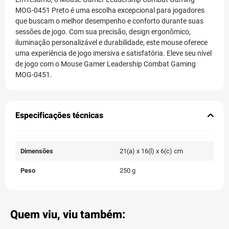
MOG-0451 Preto é uma escolha excepcional para jogadores
que buscam o melhor desempenho e conforto durante suas
sessões de jogo. Com sua precisão, design ergonômico,
iluminação personalizável e durabilidade, este mouse oferece
uma experiência de jogo imersiva e satisfatória. Eleve seu nível
de jogo com o Mouse Gamer Leadership Combat Gaming
MOG-0451.
Especificações técnicas
Dimensões
21(a) x 16(l) x 6(c) cm
Peso
250 g
Quem viu, viu também: