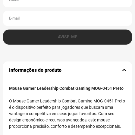
Informações do produto
Mouse Gamer Leadership Combat Gaming MOG-0451 Preto
O Mouse Gamer Leadership Combat Gaming MOG-0451 Preto
é o dispositivo perfeito para jogadores que buscam uma
vantagem competitiva em seus jogos favoritos. Com seu
design ergonômico e recursos avançados, este mouse
proporciona precisão, conforto e desempenho excepcionais.