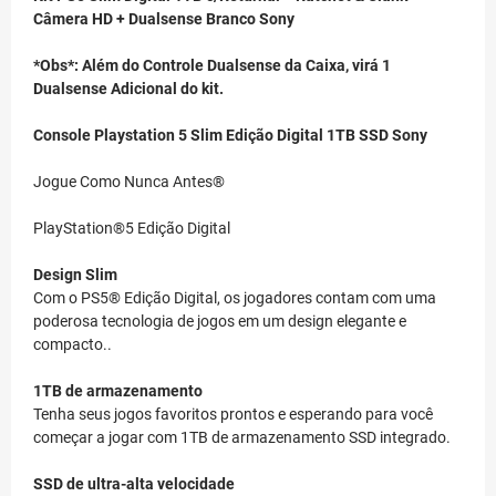
Câmera HD + Dualsense Branco Sony
*Obs*: Além do Controle Dualsense da Caixa, virá 1
Dualsense Adicional do kit.
Console Playstation 5 Slim Edição Digital 1TB SSD Sony
Jogue Como Nunca Antes®
PlayStation®5 Edição Digital
Design Slim
Com o PS5® Edição Digital, os jogadores contam com uma
poderosa tecnologia de jogos em um design elegante e
compacto..
1TB de armazenamento
Tenha seus jogos favoritos prontos e esperando para você
começar a jogar com 1TB de armazenamento SSD integrado.
SSD de ultra-alta velocidade