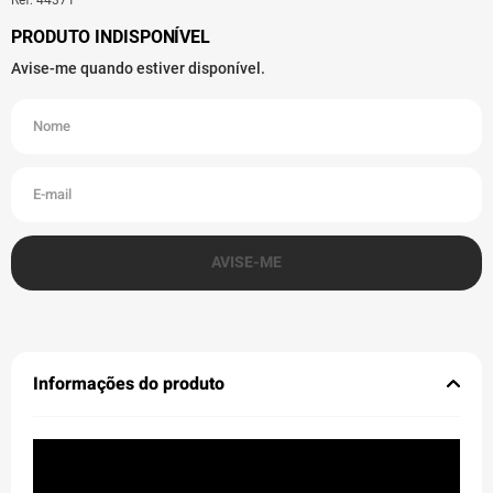
Informações do produto