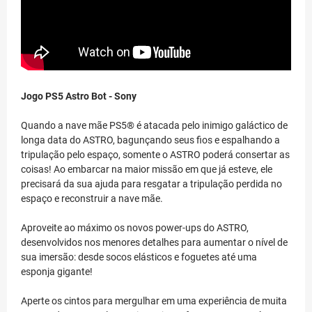
Jogo PS5 Astro Bot - Sony
Quando a nave mãe PS5® é atacada pelo inimigo galáctico de
longa data do ASTRO, bagunçando seus fios e espalhando a
tripulação pelo espaço, somente o ASTRO poderá consertar as
coisas! Ao embarcar na maior missão em que já esteve, ele
precisará da sua ajuda para resgatar a tripulação perdida no
espaço e reconstruir a nave mãe.
Aproveite ao máximo os novos power-ups do ASTRO,
desenvolvidos nos menores detalhes para aumentar o nível de
sua imersão: desde socos elásticos e foguetes até uma
esponja gigante!
Aperte os cintos para mergulhar em uma experiência de muita