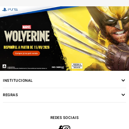
INSTITUCIONAL
REGRAS
REDES SOCIAIS