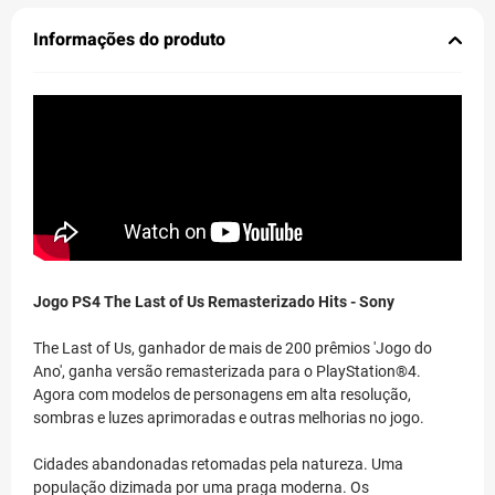
Informações do produto
Jogo PS4 The Last of Us Remasterizado Hits - Sony
The Last of Us, ganhador de mais de 200 prêmios 'Jogo do
Ano', ganha versão remasterizada para o PlayStation®4.
Agora com modelos de personagens em alta resolução,
sombras e luzes aprimoradas e outras melhorias no jogo.
Cidades abandonadas retomadas pela natureza. Uma
população dizimada por uma praga moderna. Os