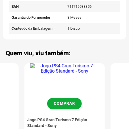
EAN
711719538356
Garantia do Fornecedor
3 Meses
Conteúdo da Embalagem
1 Disco
Quem viu, viu também:
COMPRAR
Jogo PS4 Gran Turismo 7 Edição
Standard - Sony