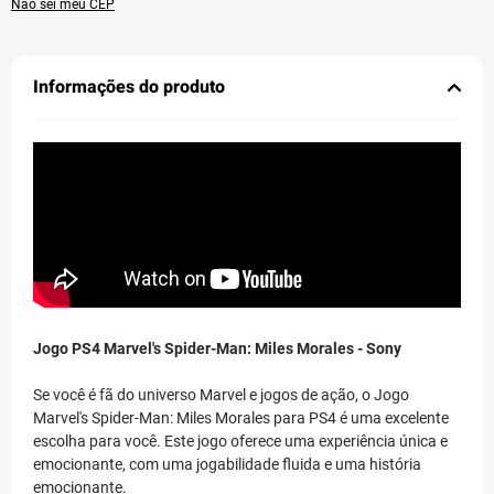
Não sei meu CEP
Informações do produto
Jogo PS4 Marvel's Spider-Man: Miles Morales - Sony
Se você é fã do universo Marvel e jogos de ação, o Jogo
Marvel's Spider-Man: Miles Morales para PS4 é uma excelente
escolha para você. Este jogo oferece uma experiência única e
emocionante, com uma jogabilidade fluida e uma história
emocionante.