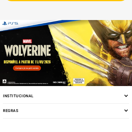
INSTITUCIONAL
REGRAS