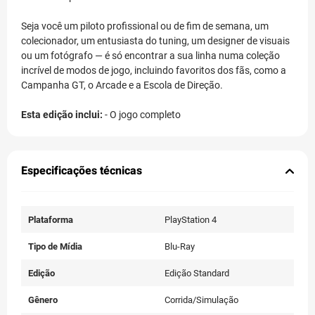
Seja você um piloto profissional ou de fim de semana, um
colecionador, um entusiasta do tuning, um designer de visuais
ou um fotógrafo — é só encontrar a sua linha numa coleção
incrível de modos de jogo, incluindo favoritos dos fãs, como a
Campanha GT, o Arcade e a Escola de Direção.
Esta edição inclui:
- O jogo completo
Especificações técnicas
Plataforma
PlayStation 4
Tipo de Mídia
Blu-Ray
Edição
Edição Standard
Gênero
Corrida/Simulação