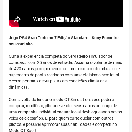
Jogo PS4 Gran Turismo 7 Edição Standard - Sony
Encontre
seu caminho
Curta a experiência completa do verdadeiro simulador de
corridas... com 25 anos de estrada. Assuma o volante de mais
de 420 carros já no primeiro dia — com cada motor clássico e
supercarro de ponta recriados com um detalhismo sem igual —
e corra por mais de 90 pistas em condições climáticas
dinâmicas.
Com a volta do lendário modo GT Simulation, você poderá
comprar, modificar, pilotar e vender seus carros ao longo de
uma campanha individual enquanto vai desbloqueando novos
veículos e desafios. E, para quem curte duelar com outros
pilotos, é possível aprimorar suas habilidades e competir no
Modo GT Sport.