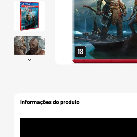
Informações do produto