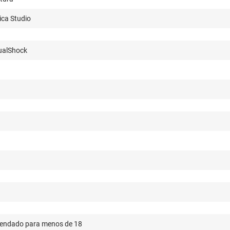
ca Studio
ualShock
endado para menos de 18