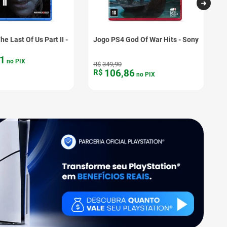
e Last Of Us Part II -
Jogo PS4 God Of War Hits - Sony
J
P
1
no PIX
R$
349
,
90
106
,
86
R$
no PIX