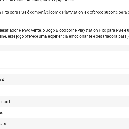
 Hits para PS4 é compatível com o PlayStation 4 e oferece suporte para
safiador e envolvente, o Jogo Bloodborne Playstation Hits para PS4 é u
line, este jogo oferece uma experiência emocionante e desafiadora para 
n 4
ndard
ão
are