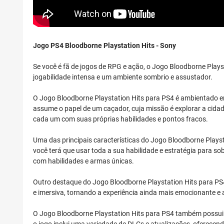
Jogo PS4 Bloodborne Playstation Hits - Sony
Se você é fã de jogos de RPG e ação, o Jogo Bloodborne Plays
jogabilidade intensa e um ambiente sombrio e assustador.
O Jogo Bloodborne Playstation Hits para PS4 é ambientado 
assume o papel de um caçador, cuja missão é explorar a cidad
cada um com suas próprias habilidades e pontos fracos.
Uma das principais características do Jogo Bloodborne Plays
você terá que usar toda a sua habilidade e estratégia para 
com habilidades e armas únicas.
Outro destaque do Jogo Bloodborne Playstation Hits para PS4
e imersiva, tornando a experiência ainda mais emocionante e
O Jogo Bloodborne Playstation Hits para PS4 também possui 
o jogo inclui uma variedade de DLCs e atualizações, oferecen