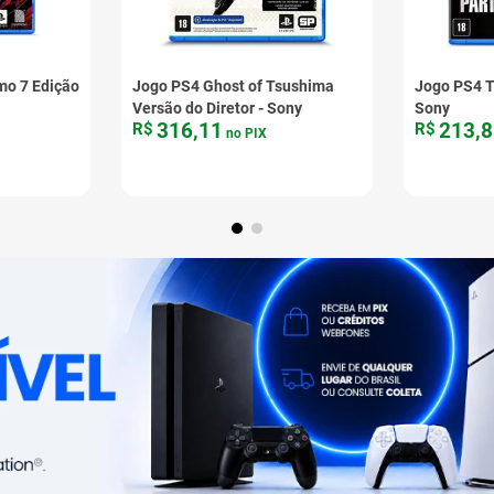
mo 7 Edição
Jogo PS4 Ghost of Tsushima
Jogo PS4 Th
Versão do Diretor - Sony
Sony
316
,
11
213
,
8
R$
R$
no PIX