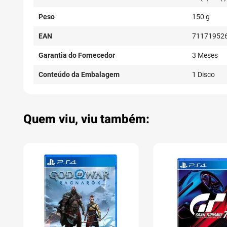
Peso
150 g
EAN
71171952
Garantia do Fornecedor
3 Meses
Conteúdo da Embalagem
1 Disco
Quem viu, viu também: