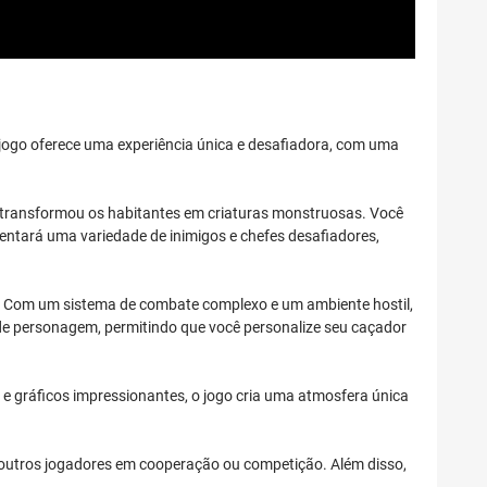
 jogo oferece uma experiência única e desafiadora, com uma
transformou os habitantes em criaturas monstruosas. Você
rentará uma variedade de inimigos e chefes desafiadores,
a. Com um sistema de combate complexo e um ambiente hostil,
 de personagem, permitindo que você personalize seu caçador
e gráficos impressionantes, o jogo cria uma atmosfera única
 outros jogadores em cooperação ou competição. Além disso,