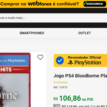
rcas e muito mais...
ados
SMARTPHONES
OUTLET
Jogo PS4 Bloodborne Play
Avaliações
Ref
:
16910
106
,
86
R$
no PIX
R$
114
,
90
em até
11
x de
R$