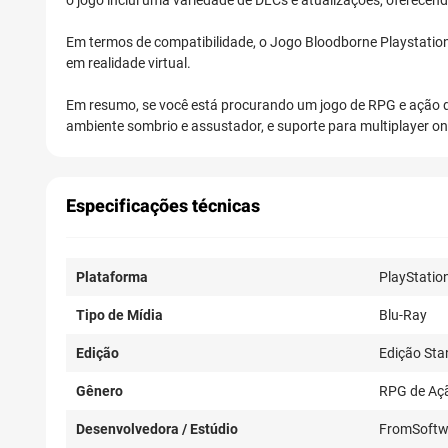
Em termos de compatibilidade, o Jogo Bloodborne Playstation
em realidade virtual.
Em resumo, se você está procurando um jogo de RPG e ação de
ambiente sombrio e assustador, e suporte para multiplayer on
Especificações técnicas
Plataforma
PlayStatio
Tipo de Mídia
Blu-Ray
Edição
Edição Sta
Gênero
RPG de Aç
Desenvolvedora / Estúdio
FromSoftw