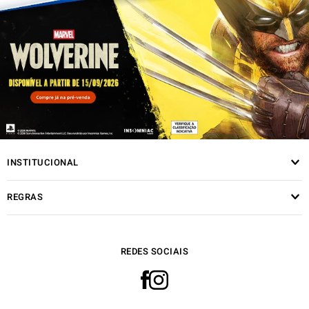
INSTITUCIONAL
REGRAS
REDES SOCIAIS