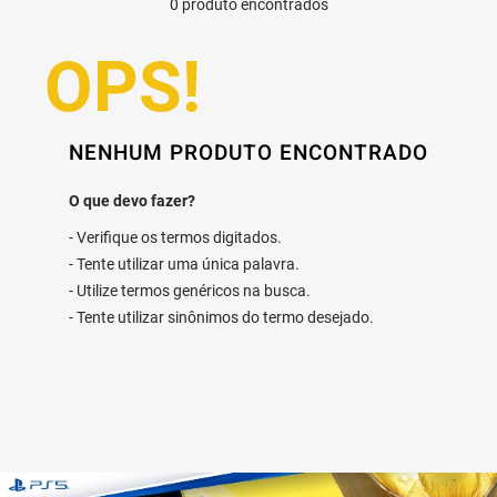
0
produto
NENHUM PRODUTO ENCONTRADO
Verifique os termos digitados.
Tente utilizar uma única palavra.
Utilize termos genéricos na busca.
Tente utilizar sinônimos do termo desejado.