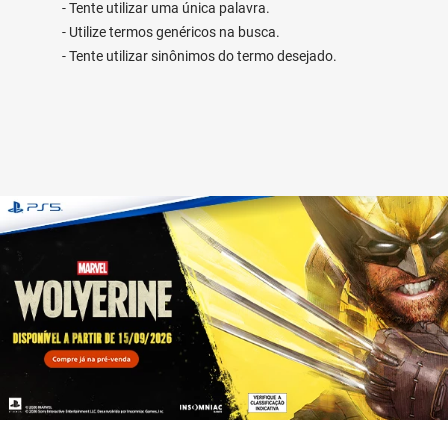
Tente utilizar uma única palavra.
Utilize termos genéricos na busca.
Tente utilizar sinônimos do termo desejado.