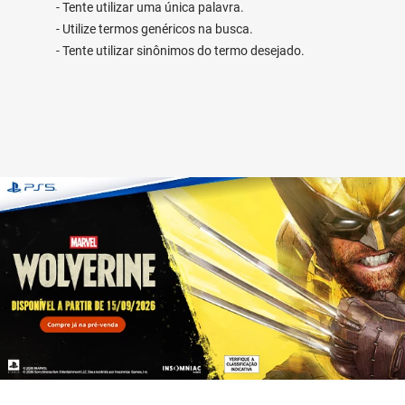
Tente utilizar uma única palavra.
Utilize termos genéricos na busca.
Tente utilizar sinônimos do termo desejado.