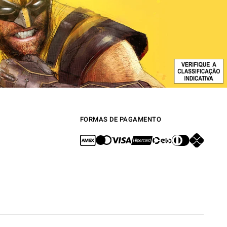
FORMAS DE PAGAMENTO