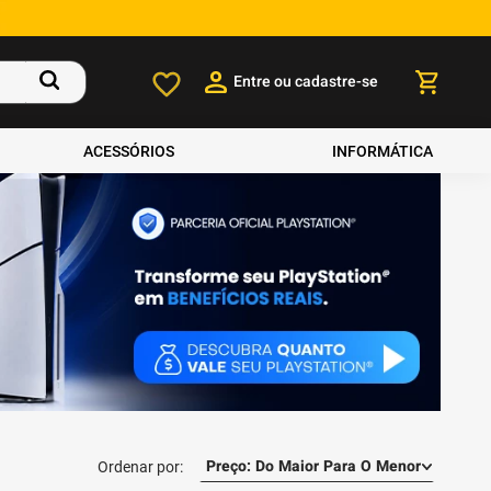
Entre ou cadastre-se
ACESSÓRIOS
INFORMÁTICA
Preço: Do Maior Para O Menor