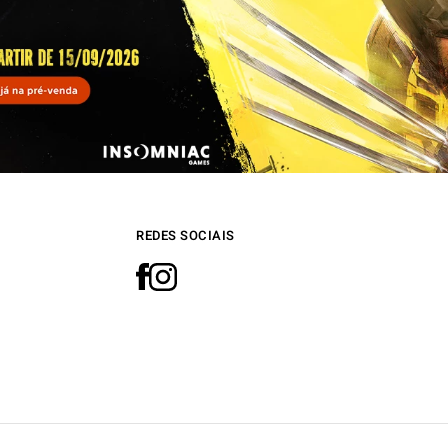
REDES SOCIAIS