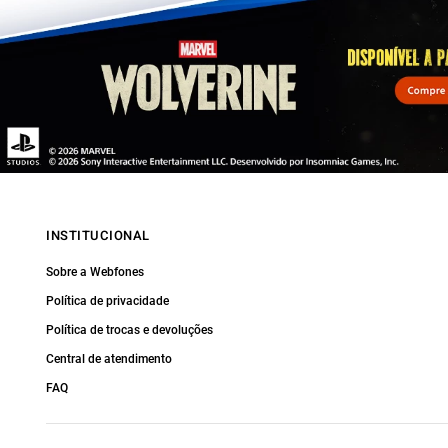
INSTITUCIONAL
Sobre a Webfones
Política de privacidade
Política de trocas e devoluções
Central de atendimento
FAQ