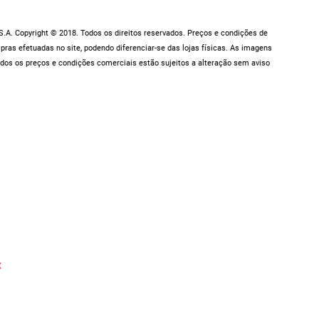
.A. Copyright © 2018. Todos os direitos reservados. Preços e condições de
as efetuadas no site, podendo diferenciar-se das lojas físicas. As imagens
dos os preços e condições comerciais estão sujeitos a alteração sem aviso