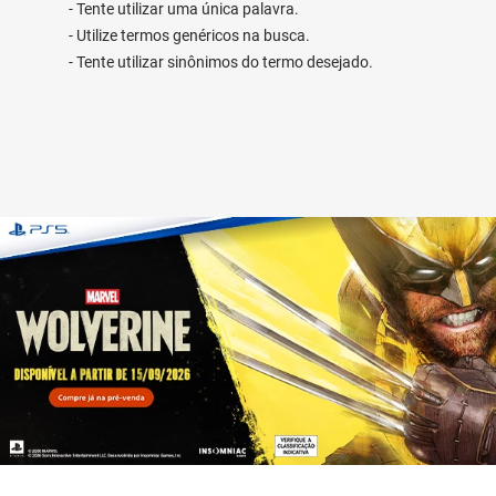
Tente utilizar uma única palavra.
Utilize termos genéricos na busca.
Tente utilizar sinônimos do termo desejado.