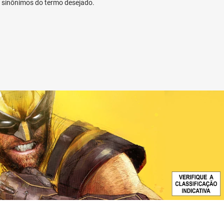
ar sinônimos do termo desejado.