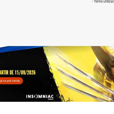
Tente utiliz