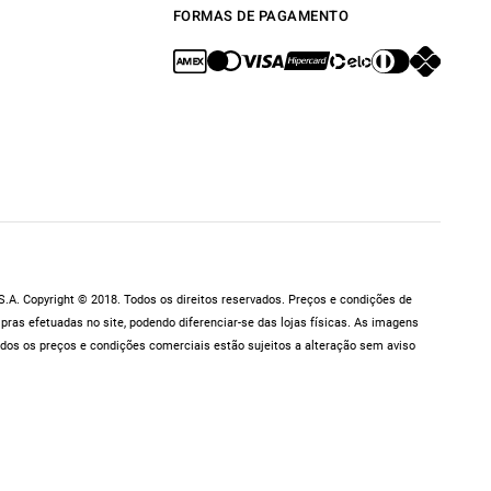
FORMAS DE PAGAMENTO
.A. Copyright © 2018. Todos os direitos reservados. Preços e condições de
as efetuadas no site, podendo diferenciar-se das lojas físicas. As imagens
dos os preços e condições comerciais estão sujeitos a alteração sem aviso