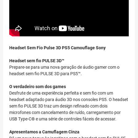
Headset Sem Fio Pulse 3D PS5 Camouflage Sony
Headset sem fio PULSE 3D™
Prepare-se para uma nova geração de áudio gamer com o
headset sem fio PULSE 3D para PS5™.
O verdadeiro som dos games
Desfrute de uma experiência perfeita e sem fio com um
headset adaptado para áudio 3D nos consoles PS5. O headset
sem fio PULSE 3D traz um design refinado com dois
microfones com cancelamento de ruído, carregamento por
USB Type-C® e uma série de controles fáceis de acessar.
Apresentamos a Camuflagem Cinza