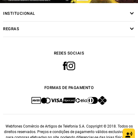
INSTITUCIONAL
REGRAS
REDES SOCIAIS
FORMAS DE PAGAMENTO
Webfones Comércio de Artigos de Telefonia S.A. Copyright © 2018. Todos os
direitos reservados. Preços e condições de pagamento válidos exclusivamente
para compras efetuadas no site, podendo diferenciar-se das lojas físicas. As