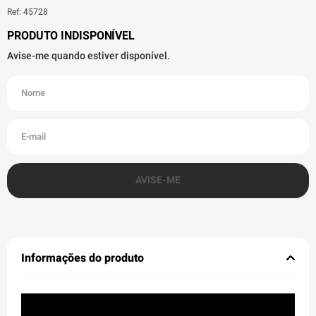
Ref
:
45728
Informações do produto