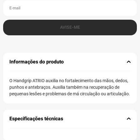
Informações do produto
O Handgrip ATRIO auxilia no fortalecimento das mãos, dedos,
punhos e antebraços. Auxilia também na recuperação de
pequenas lesões e problemas de má circulação ou articulação.
Especificações técnicas