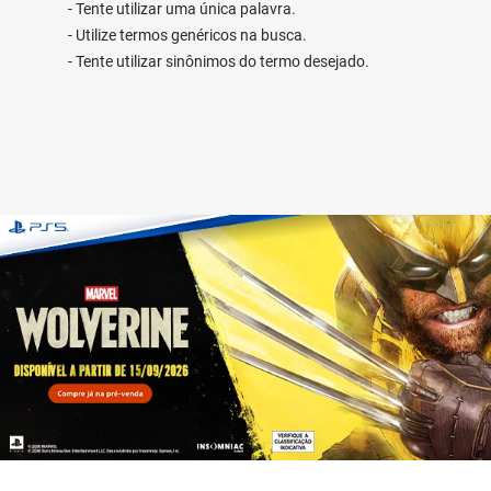
Tente utilizar uma única palavra.
Utilize termos genéricos na busca.
Tente utilizar sinônimos do termo desejado.