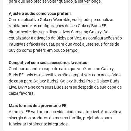
para que não precise voltar quando já estiver longe.
Ajuste o áudio como você preferir
Com o aplicativo Galaxy Wearable, você pode personalizar
rapidamente as configurações do seu Galaxy Buds FE
diretamente dos seus dispositivos Samsung Galaxy. Do
equalizador à ativação da Bixby por Voz, as configurações são
intuitivas e fáceis de usar, para que você ajuste seus fones de
ouvido como preferir em pouco tempo.
Compatível com seus acessórios favoritos
Continue usando a capa de caixa que você ama no Galaxy
Buds FE, pois os dispositivos são compatíveis com acessórios
de capa para Galaxy Buds2, Galaxy Buds2 Pro e Galaxy Buds
Live. Divirta-se com seus Buds sem se despedir da sua capa de
caixa favorita.
Mais formas de aproveitar o FE
A família FE vai tornar sua vida ainda mais incrível. Aproveite a
sinergia dos produtos da mesma família, projetados para
funcionar totalmente integrados.