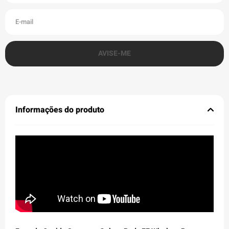
Informações do produto