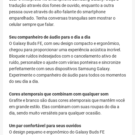
tradução através dos fones de ouvido, enquanto a outra
pessoa ouve através do alto-falante do smartphone
emparelhado. Tenha conversas tranquilas sem mostrar o
celular sempre que falar.
Seu companheiro de áudio para o dia a dia
O Galaxy Buds FE, com seu design compacto e ergonômico,
chegou para proporcionar uma experiência acústica incrível.
Bloqueie ruídos indesejados com o cancelamento ativo de
ruído, personalize o ajuste com várias ponteiras e sincronize
perfeitamente com seus dispositivos Samsung Galaxy.
Experimente o companheiro de áudio para todos os momentos
do seu dia a dia.
Cores atemporais que combinam com qualquer som
Grafite e branco são duas cores atemporais que mantêm você
em grande estilo. Elas combinam com suas roupas do dia a
dia, sendo muito versáteis para qualquer ocasião.
Um par confortável para seus ouvidos
O design pequeno e ergonômico do Galaxy Buds FE