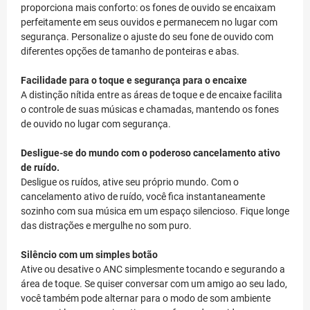
proporciona mais conforto: os fones de ouvido se encaixam
perfeitamente em seus ouvidos e permanecem no lugar com
segurança. Personalize o ajuste do seu fone de ouvido com
diferentes opções de tamanho de ponteiras e abas.
Facilidade para o toque e segurança para o encaixe
A distinção nítida entre as áreas de toque e de encaixe facilita
o controle de suas músicas e chamadas, mantendo os fones
de ouvido no lugar com segurança.
Desligue-se do mundo com o poderoso cancelamento ativo
de ruído.
Desligue os ruídos, ative seu próprio mundo. Com o
cancelamento ativo de ruído, você fica instantaneamente
sozinho com sua música em um espaço silencioso. Fique longe
das distrações e mergulhe no som puro.
Silêncio com um simples botão
Ative ou desative o ANC simplesmente tocando e segurando a
área de toque. Se quiser conversar com um amigo ao seu lado,
você também pode alternar para o modo de som ambiente