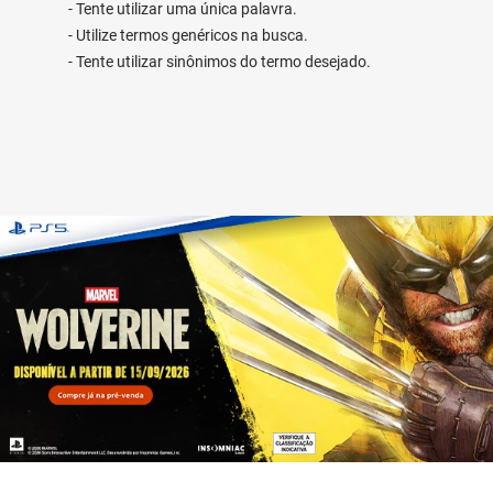
Tente utilizar uma única palavra.
Utilize termos genéricos na busca.
Tente utilizar sinônimos do termo desejado.