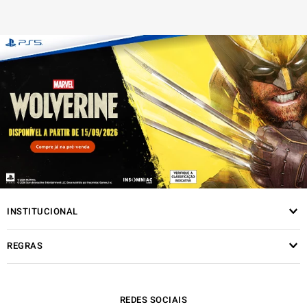
INSTITUCIONAL
REGRAS
REDES SOCIAIS