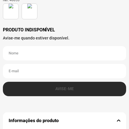
Informações do produto