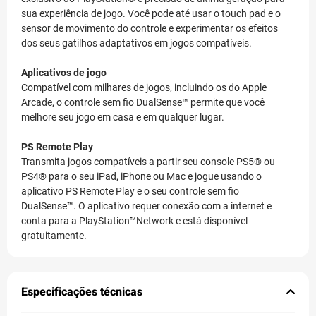
sua experiência de jogo. Você pode até usar o touch pad e o
sensor de movimento do controle e experimentar os efeitos
dos seus gatilhos adaptativos em jogos compatíveis.
Aplicativos de jogo
Compatível com milhares de jogos, incluindo os do Apple
Arcade, o controle sem fio DualSense™ permite que você
melhore seu jogo em casa e em qualquer lugar.
PS Remote Play
Transmita jogos compatíveis a partir seu console PS5® ou
PS4® para o seu iPad, iPhone ou Mac e jogue usando o
aplicativo PS Remote Play e o seu controle sem fio
DualSense™. O aplicativo requer conexão com a internet e
conta para a PlayStation™Network e está disponível
gratuitamente.
Especificações técnicas