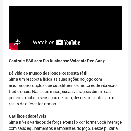
Controle PS5 sem Fio Dualsense Volcanic Red Sony
Dê vida ao mundo dos jogos
Resposta tátil
Sinta um resposta física às suas ações no jogo com
acionadores duplos que substituem os motores de vibração
tradicionais. Nas suas mãos, essas vibrações dinâmicas
podem simular a sensação de tudo, desde ambientes até o
recuo de diferentes armas.
Gatilhos adaptáveis
Sinta níveis variados de força e tensão conforme você interage
com seus equipamentos e ambientes do jogo. Desde puxar a