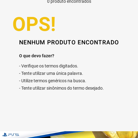
0
produto
NENHUM PRODUTO ENCONTRADO
Verifique os termos digitados.
Tente utilizar uma única palavra.
Utilize termos genéricos na busca.
Tente utilizar sinônimos do termo desejado.