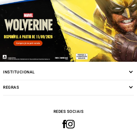
INSTITUCIONAL
REGRAS
REDES SOCIAIS