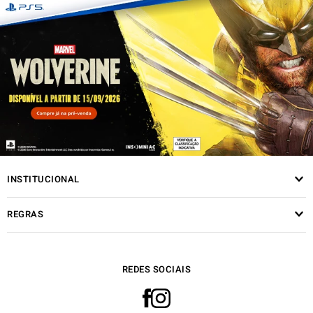
INSTITUCIONAL
REGRAS
REDES SOCIAIS