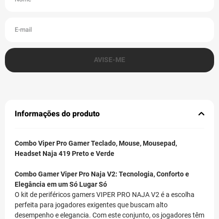
Informações do produto
Combo Viper Pro Gamer Teclado, Mouse, Mousepad,
Headset Naja 419 Preto e Verde
Combo Gamer Viper Pro Naja V2: Tecnologia, Conforto e
Elegância em um Só Lugar Só
O kit de periféricos gamers VIPER PRO NAJA V2 é a escolha
perfeita para jogadores exigentes que buscam alto
desempenho e elegancia. Com este conjunto, os jogadores têm