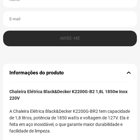
Informações do produto
Chaleira Elétrica Black&Decker K2200G-B2 1,8L 1850w Inox
220V
A Chaleira Elétrica Black&Decker K2200G-BR2 tem capacidade
de 1,8 litros, potência de 1850 watts e voltagem de 127V. Ela é
feita em aço inoxidável, o que garante maior durabilidade e
facilidade de limpeza.