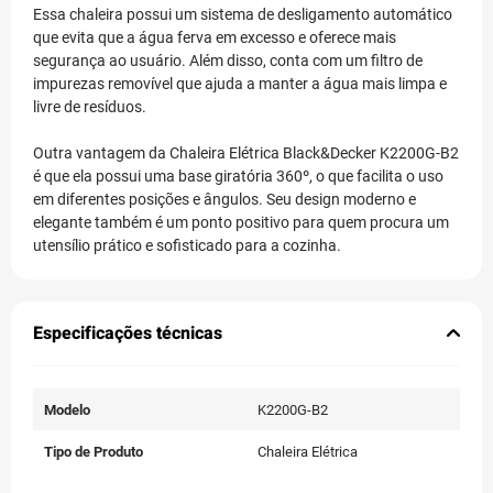
Essa chaleira possui um sistema de desligamento automático
que evita que a água ferva em excesso e oferece mais
segurança ao usuário. Além disso, conta com um filtro de
impurezas removível que ajuda a manter a água mais limpa e
livre de resíduos.
Outra vantagem da Chaleira Elétrica Black&Decker K2200G-B2
é que ela possui uma base giratória 360º, o que facilita o uso
em diferentes posições e ângulos. Seu design moderno e
elegante também é um ponto positivo para quem procura um
utensílio prático e sofisticado para a cozinha.
Especificações técnicas
Modelo
K2200G-B2
Tipo de Produto
Chaleira Elétrica