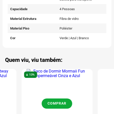
Capacidade
4 Pessoas
Material Estrutura
Fibra de vidro
Material Piso
Poliéster
Cor
Verde | Azul | Branco
Quem viu, viu também:
13%
COMPRAR