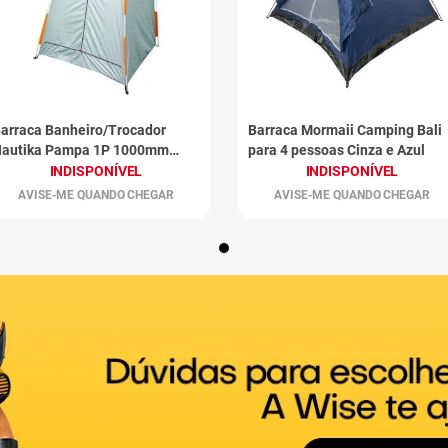
arraca Banheiro/Trocador
Barraca Mormaii Camping Bali
autika Pampa 1P 1000mm
para 4 pessoas Cinza e Azul
ranco
INDISPONÍVEL
INDISPONÍVEL
AVISE-ME QUANDO CHEGAR
AVISE-ME QUANDO CHEGAR