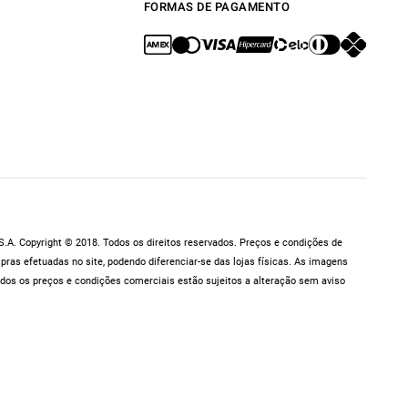
FORMAS DE PAGAMENTO
.A. Copyright © 2018. Todos os direitos reservados. Preços e condições de
as efetuadas no site, podendo diferenciar-se das lojas físicas. As imagens
dos os preços e condições comerciais estão sujeitos a alteração sem aviso