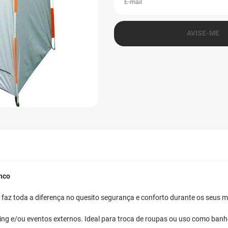
nco
e faz toda a diferença no quesito segurança e conforto durante os seus
ng e/ou eventos externos. Ideal para troca de roupas ou uso como banh