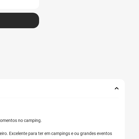
 momentos no camping.
eiro. Excelente para ter em campings e ou grandes eventos