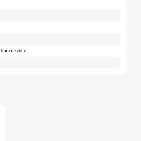
fibra de vidro