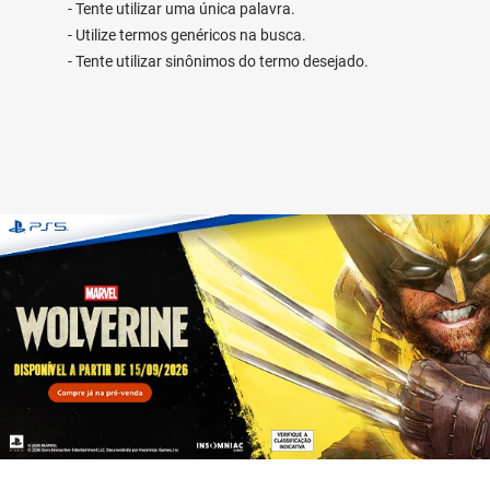
Tente utilizar uma única palavra.
Utilize termos genéricos na busca.
Tente utilizar sinônimos do termo desejado.