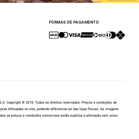
FORMAS DE PAGAMENTO
.A. Copyright © 2018. Todos os direitos reservados. Preços e condições de
as efetuadas no site, podendo diferenciar-se das lojas físicas. As imagens
dos os preços e condições comerciais estão sujeitos a alteração sem aviso