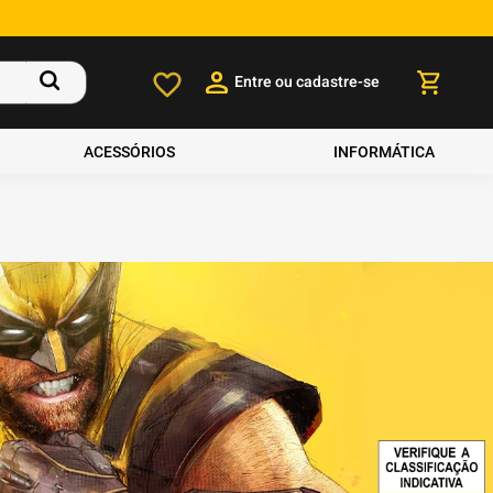
Entre ou cadastre-se
ACESSÓRIOS
INFORMÁTICA