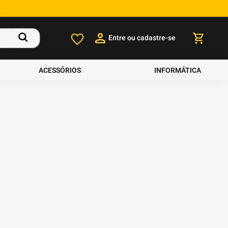
Entre ou cadastre-se
ACESSÓRIOS
INFORMÁTICA