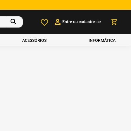
Entre ou cadastre-se
ACESSÓRIOS
INFORMÁTICA