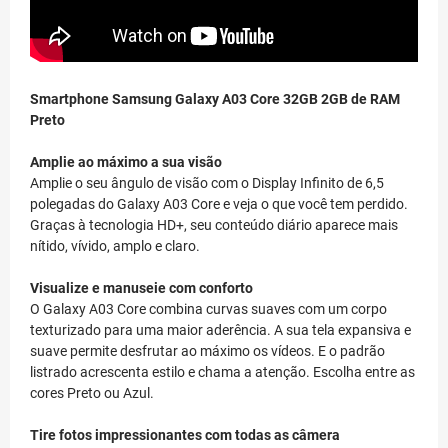
Smartphone Samsung Galaxy A03 Core 32GB 2GB de RAM
Preto
Amplie ao máximo a sua visão
Amplie o seu ângulo de visão com o Display Infinito de 6,5
polegadas do Galaxy A03 Core e veja o que você tem perdido.
Graças à tecnologia HD+, seu conteúdo diário aparece mais
nítido, vívido, amplo e claro.
Visualize e manuseie com conforto
O Galaxy A03 Core combina curvas suaves com um corpo
texturizado para uma maior aderência. A sua tela expansiva e
suave permite desfrutar ao máximo os vídeos. E o padrão
listrado acrescenta estilo e chama a atenção. Escolha entre as
cores Preto ou Azul.
Tire fotos impressionantes com todas as câmera