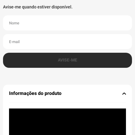
Informações do produto