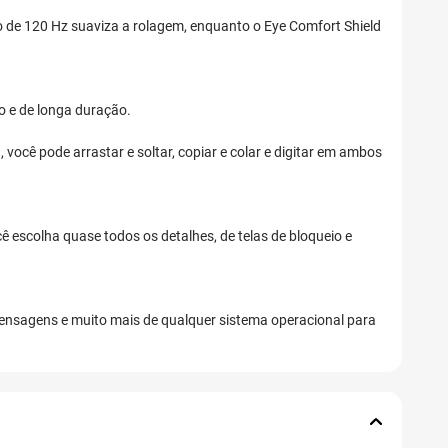
ão de 120 Hz suaviza a rolagem, enquanto o Eye Comfort Shield
o e de longa duração.
você pode arrastar e soltar, copiar e colar e digitar em ambos
 escolha quase todos os detalhes, de telas de bloqueio e
 mensagens e muito mais de qualquer sistema operacional para