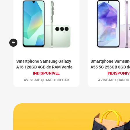
Smartphone Samsung Galaxy
Smartphone Samsun
A16 128GB 4GB de RAM Verde
A55 5G 256GB 8GB 
Rosa
INDISPONÍVEL
INDISPONÍV
AVISE-ME QUANDO CHEGAR
AVISE-ME QUANDO