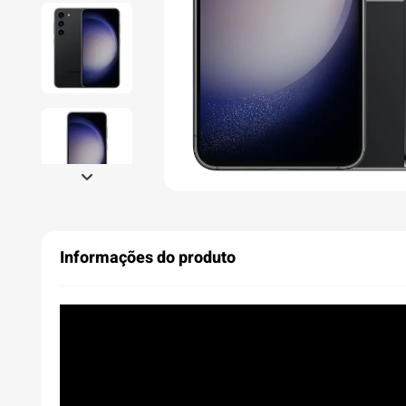
Informações do produto