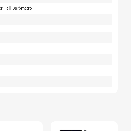
r Hall, Barômetro