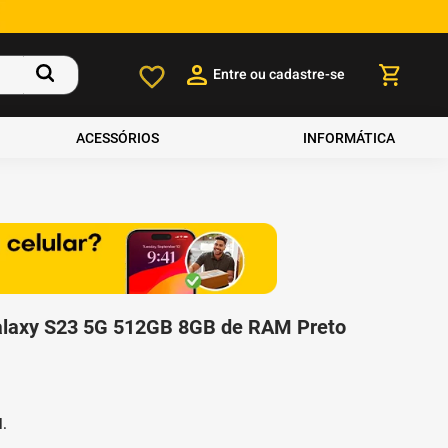
Entre ou cadastre-se
ACESSÓRIOS
INFORMÁTICA
laxy S23 5G 512GB 8GB de RAM Preto