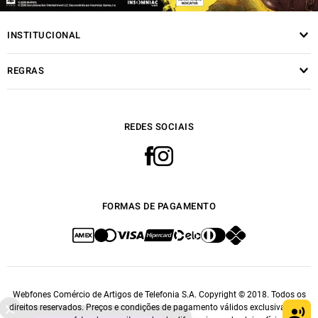
INSTITUCIONAL
REGRAS
REDES SOCIAIS
FORMAS DE PAGAMENTO
Webfones Comércio de Artigos de Telefonia S.A. Copyright © 2018. Todos os
direitos reservados. Preços e condições de pagamento válidos exclusivamente