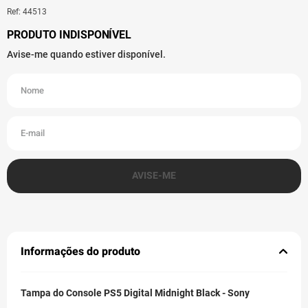
Ref
:
44513
Informações do produto
Tampa do Console PS5 Digital Midnight Black - Sony