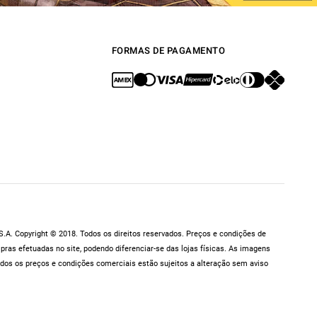
FORMAS DE PAGAMENTO
.A. Copyright © 2018. Todos os direitos reservados. Preços e condições de
as efetuadas no site, podendo diferenciar-se das lojas físicas. As imagens
dos os preços e condições comerciais estão sujeitos a alteração sem aviso