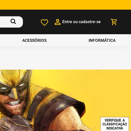
Entre ou cadastre-se
ACESSÓRIOS
INFORMÁTICA