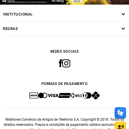
INSTITUCIONAL
REGRAS
REDES SOCIAIS
FORMAS DE PAGAMENTO
Webfones Comércio de Artigos de Telefonia S.A. Copyright © 2018. Todos os
direitos reservados. Preços e condições de pagamento válidos exclusivamente